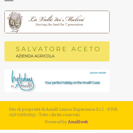
Sito di proprietà di Amalfi Lemon Experience S.r.l. - P.IVA
05671880655 - Tutti i diritti riservati
Powered by
Amalfiweb