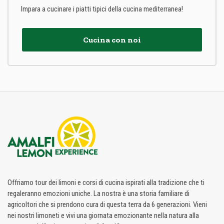
Impara a cucinare i piatti tipici della cucina mediterranea!
Cucina con noi
Offriamo tour dei limoni e corsi di cucina ispirati alla tradizione che ti
regaleranno emozioni uniche. La nostra è una storia familiare di
agricoltori che si prendono cura di questa terra da 6 generazioni. Vieni
nei nostri limoneti e vivi una giornata emozionante nella natura alla