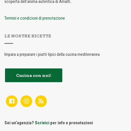
scoperta dell’anima autentica di Amalfi
.
Termini e condizioni di prenotazione
LE NOSTRE RICETTE
Impara a preparare i piatti tipici della cucina mediterranea
Cucina con noi!
Sei un’agenzia?
Scrivici
per info e prenotazioni