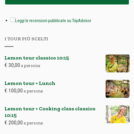
I TOUR PIÙ SCELTI
Lemon tour classico
10:15
€
30,00
a persona
Lemon tour + Lunch
€
100,00
a persona
Lemon tour + Cooking class classico
10:15
€
200,00
a persona