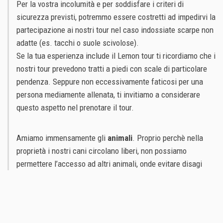
Per la vostra incolumità e per soddisfare i criteri di
sicurezza previsti, potremmo essere costretti ad impedirvi la
partecipazione ai nostri tour nel caso indossiate scarpe non
adatte (es. tacchi o suole scivolose).
Se la tua esperienza include il Lemon tour ti ricordiamo che i
nostri tour prevedono tratti a piedi con scale di particolare
pendenza. Seppure non eccessivamente faticosi per una
persona mediamente allenata, ti invitiamo a considerare
questo aspetto nel prenotare il tour.
Amiamo immensamente gli
animali
. Proprio perchè nella
proprietà i nostri cani circolano liberi, non possiamo
permettere l’accesso ad altri animali, onde evitare disagi