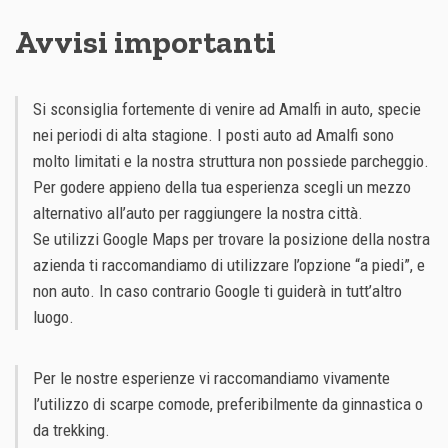
Avvisi importanti
Si sconsiglia fortemente di venire ad Amalfi in auto, specie
nei periodi di alta stagione. I posti auto ad Amalfi sono
molto limitati e la nostra struttura non possiede parcheggio.
Per godere appieno della tua esperienza scegli un mezzo
alternativo all’auto per raggiungere la nostra città.
Se utilizzi Google Maps per trovare la posizione della nostra
azienda ti raccomandiamo di utilizzare l’opzione “a piedi”, e
non auto. In caso contrario Google ti guiderà in tutt’altro
luogo.
Per le nostre esperienze vi raccomandiamo vivamente
l’utilizzo di scarpe comode, preferibilmente da ginnastica o
da trekking.