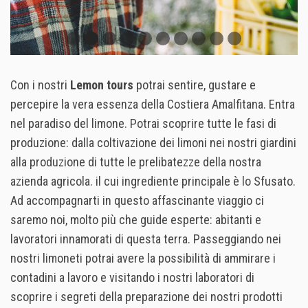
Con i nostri
Lemon tours
potrai sentire, gustare e
percepire la vera essenza della Costiera Amalfitana. Entra
nel paradiso del limone. Potrai scoprire tutte le fasi di
produzione: dalla coltivazione dei limoni nei nostri giardini
alla produzione di tutte le prelibatezze della nostra
azienda agricola. il cui ingrediente principale è lo Sfusato.
Ad accompagnarti in questo affascinante viaggio ci
saremo noi, molto più che guide esperte: abitanti e
lavoratori innamorati di questa terra. Passeggiando nei
nostri limoneti potrai avere la possibilità di ammirare i
contadini a lavoro e visitando i nostri laboratori di
scoprire i segreti della preparazione dei nostri prodotti