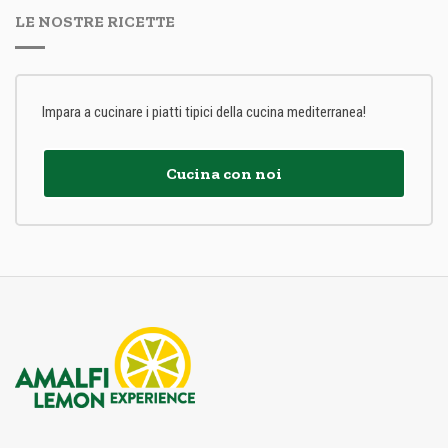
LE NOSTRE RICETTE
Impara a cucinare i piatti tipici della cucina mediterranea!
Cucina con noi