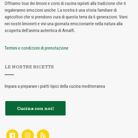
Offriamo tour dei limoni e corsi di cucina ispirati alla tradizione che ti
regaleranno emozioni uniche. La nostra è una storia familiare di
agricoltori che si prendono cura di questa terra da 6 generazioni. Vieni
nei nostri limoneti e vivi una giornata emozionante nella natura alla
scoperta dell’anima autentica di Amalfi
.
Termini e condizioni di prenotazione
LE NOSTRE RICETTE
Impara a preparare i piatti tipici della cucina mediterranea
Cucina con noi!