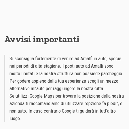
Avvisi importanti
Si sconsiglia fortemente di venire ad Amalfi in auto, specie
nei periodi di alta stagione. I posti auto ad Amalfi sono
molto limitati e la nostra struttura non possiede parcheggio.
Per godere appieno della tua esperienza scegli un mezzo
alternativo all’auto per raggiungere la nostra città.
Se utilizzi Google Maps per trovare la posizione della nostra
azienda ti raccomandiamo di utilizzare l’opzione “a piedi”, e
non auto. In caso contrario Google ti guiderà in tutt’altro
luogo.