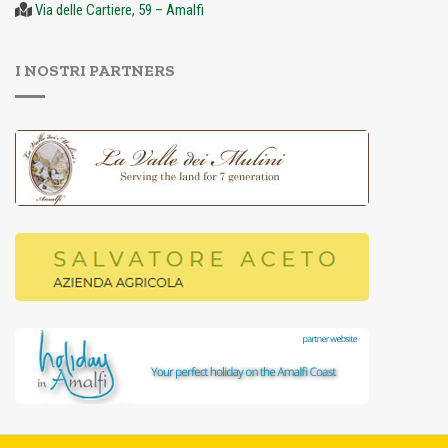
Via delle Cartiere, 59 – Amalfi
I NOSTRI PARTNERS