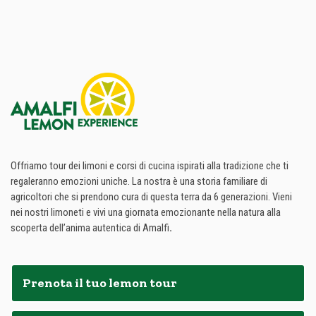
Offriamo tour dei limoni e corsi di cucina ispirati alla tradizione che ti
regaleranno emozioni uniche. La nostra è una storia familiare di
agricoltori che si prendono cura di questa terra da 6 generazioni. Vieni
nei nostri limoneti e vivi una giornata emozionante nella natura alla
scoperta dell’anima autentica di Amalfi
.
Prenota il tuo lemon tour