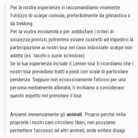
Per le nostre esperienze vi raccomandiamo vivamente
l’utilizzo di scarpe comode, preferibilmente da ginnastica o
da trekking.
Per la vostra incolumità e per soddisfare i criteri di
sicurezza previsti, potremmo essere costretti ad impedirvi la
partecipazione ai nostri tour nel caso indossiate scarpe non
adatte (es. tacchi o suole scivolose).
Se la tua esperienza include il Lemon tour ti ricordiamo che i
nostri tour prevedono tratti a piedi con scale di particolare
pendenza. Seppure non eccessivamente faticosi per una
persona mediamente allenata, ti invitiamo a considerare
questo aspetto nel prenotare il tour.
Amiamo immensamente gli
animali
. Proprio perchè nella
proprietà i nostri cani circolano liberi, non possiamo
permettere l’accesso ad altri animali, onde evitare disagi