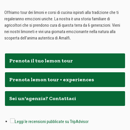
Offriamo tour dei limoni e corsi di cucina ispirati alla tradizione che ti
regaleranno emozioni uniche. La nostra è una storia familiare di
agricoltori che si prendono cura di questa terra da 6 generazioni. Vieni
nei nostri limoneti e vivi una giornata emozionante nella natura alla
scoperta dell’anima autentica di Amalfi
.
Prenota il tuo lemon tour
Prenota lemon tour + experiences
Sei un'agenzia? Contattaci