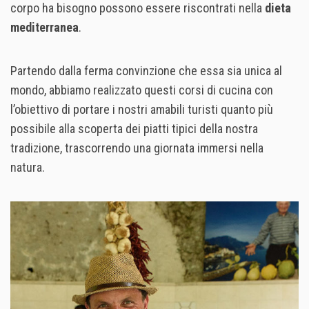
corpo ha bisogno possono essere riscontrati nella
dieta
mediterranea
.
Partendo dalla ferma convinzione che essa sia unica al
mondo, abbiamo realizzato questi corsi di cucina con
l’obiettivo di portare i nostri amabili turisti quanto più
possibile alla scoperta dei piatti tipici della nostra
tradizione, trascorrendo una giornata immersi nella
natura.