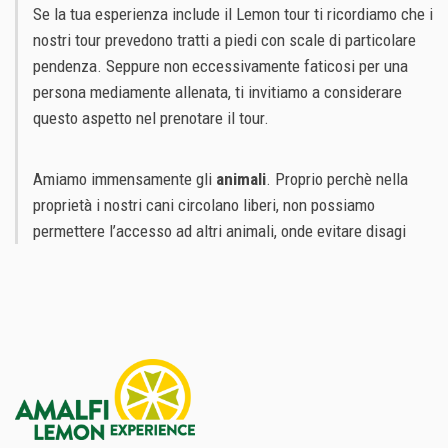
Se la tua esperienza include il Lemon tour ti ricordiamo che i
nostri tour prevedono tratti a piedi con scale di particolare
pendenza. Seppure non eccessivamente faticosi per una
persona mediamente allenata, ti invitiamo a considerare
questo aspetto nel prenotare il tour.
Amiamo immensamente gli
animali
. Proprio perchè nella
proprietà i nostri cani circolano liberi, non possiamo
permettere l’accesso ad altri animali, onde evitare disagi