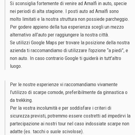
Si sconsiglia fortemente di venire ad Amalfi in auto, specie
nei periodi di alta stagione. I posti auto ad Amalfi sono
molto limitati e la nostra struttura non possiede parcheggio.
Per godere appieno della tua esperienza scegli un mezzo
alternativo all’auto per raggiungere la nostra città.
Se utilizzi Google Maps per trovare la posizione della nostra
azienda ti raccomandiamo di utilizzare l’opzione “a piedi”, e
non auto. In caso contrario Google ti guiderà in tutt’altro
luogo.
Per le nostre esperienze vi raccomandiamo vivamente
l’utilizzo di scarpe comode, preferibilmente da ginnastica o
da trekking.
Per la vostra incolumità e per soddisfare i criteri di
sicurezza previsti, potremmo essere costretti ad impedirvi la
partecipazione ai nostri tour nel caso indossiate scarpe non
adatte (es. tacchi o suole scivolose).