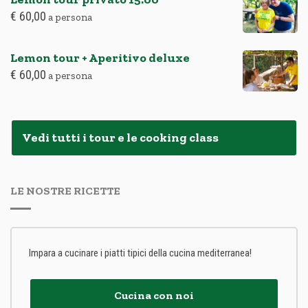
€
60,00
a persona
Lemon tour + Aperitivo deluxe
€
60,00
a persona
Vedi tutti i tour e le cooking class
LE NOSTRE RICETTE
Impara a cucinare i piatti tipici della cucina mediterranea!
Cucina con noi