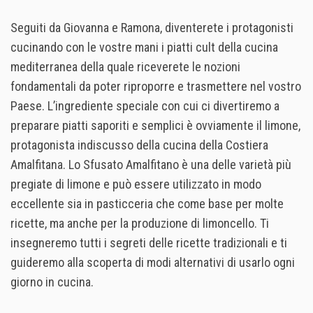
Seguiti da Giovanna e Ramona, diventerete i protagonisti
cucinando con le vostre mani i piatti cult della cucina
mediterranea della quale riceverete le nozioni
fondamentali da poter riproporre e trasmettere nel vostro
Paese. L’ingrediente speciale con cui ci divertiremo a
preparare piatti saporiti e semplici è ovviamente il limone,
protagonista indiscusso della cucina della Costiera
Amalfitana. Lo Sfusato Amalfitano è una delle varietà più
pregiate di limone e può essere utilizzato in modo
eccellente sia in pasticceria che come base per molte
ricette, ma anche per la produzione di limoncello. Ti
insegneremo tutti i segreti delle ricette tradizionali e ti
guideremo alla scoperta di modi alternativi di usarlo ogni
giorno in cucina.