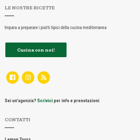
LE NOSTRE RICETTE
Impara a preparare i piatti tipici della cucina mediterranea
Cucina con noi!
Sei un’agenzia?
Scrivici
per info e prenotazioni
CONTATTI
Lemon Tours