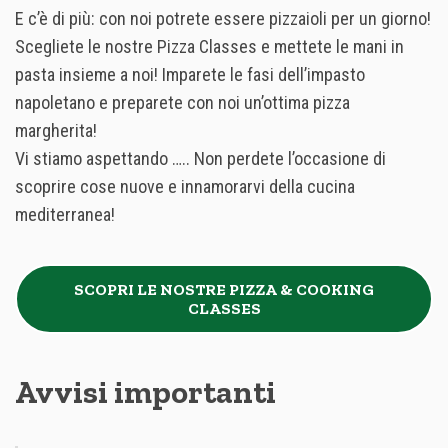
E c’è di più: con noi potrete essere pizzaioli per un giorno!
Scegliete le nostre Pizza Classes e mettete le mani in
pasta insieme a noi! Imparete le fasi dell’impasto
napoletano e preparete con noi un’ottima pizza
margherita!
Vi stiamo aspettando ….. Non perdete l’occasione di
scoprire cose nuove e innamorarvi della cucina
mediterranea!
SCOPRI LE NOSTRE PIZZA & COOKING
CLASSES
Avvisi importanti