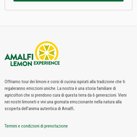
Offriamo tour dei limoni e corsi di cucina ispirati alla tradizione che ti
regaleranno emozioni uniche. La nostra è una storia familiare di
agricoltori che si prendono cura di questa terra da 6 generazioni. Vieni
nei nostri limoneti e vivi una giornata emozionante nella natura alla
scoperta dell’anima autentica di Amalfi
.
Termini e condizioni di prenotazione